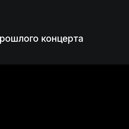
рошлого концерта