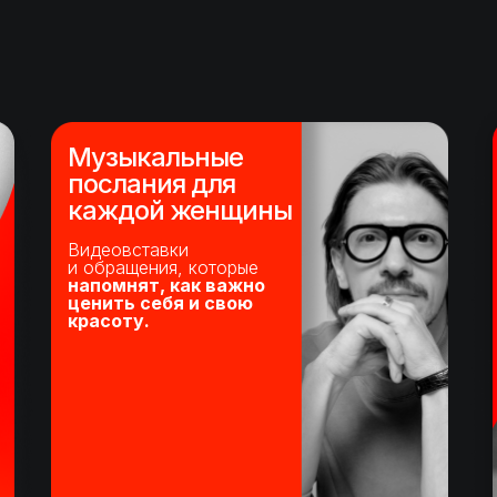
Музыкальные
послания для
каждой женщины
Видеовставки
и обращения, которые
напомнят, как важно
ценить себя и свою
красоту.