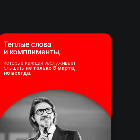
Теплые слова
и комплименты,
которые каждая заслуживает
слышать
не только 8 марта,
но всегда.