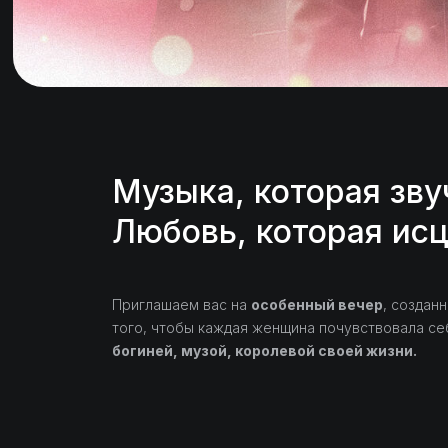
Музыка, которая зву
Любовь, которая исц
Приглашаем вас на
особенный вечер
, создан
того, чтобы каждая женщина почувствовала се
богиней, музой, королевой своей жизни.