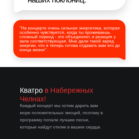
"На концерте очень сильная энергетика, которая
особенно чувствуется, когда ты проживаешь
сложный период - это объединяет, и реакция у
зала соответствующая. Мне дали такой заряд
энергии, что я теперь готова отдавать вам его до
конца жизни".
Кватро
в Набережных
Челнах!
Каждый концерт мы хотим дарить вам
море положительных эмоций, поэтому в
программу попали лучшие песни,
которые найдут отклик в вашем сердце.