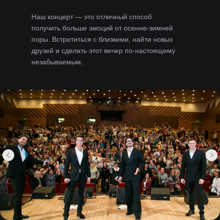
Наш концерт — это отличный способ
получить больше эмоций от осенне-зимней
поры. Встретиться с близкими, найти новых
друзей и сделать этот вечер по-настоящему
незабываемым.