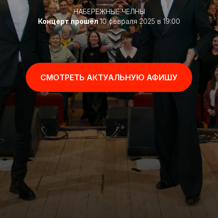
НАБЕРЕЖНЫЕ ЧЕЛНЫ
Концерт прошёл
10 февраля 2025 в 19:00
СМОТРЕТЬ АКТУАЛЬНУЮ АФИШУ