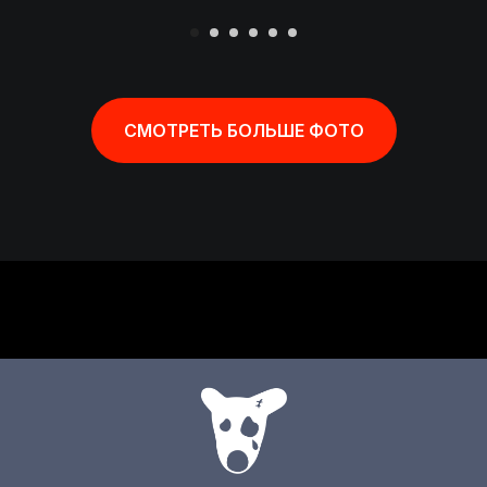
СМОТРЕТЬ БОЛЬШЕ ФОТО