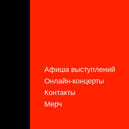
Афиша выступлений
Онлайн-концерты
Контакты
Мерч